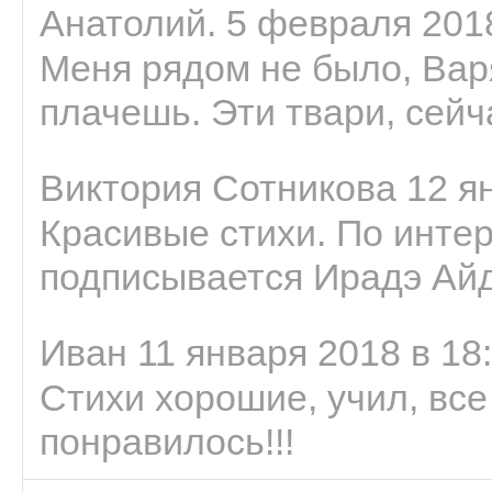
Анатолий. 5 февраля 2018
Меня рядом не было, Варя
плачешь. Эти твари, сейчас
Виктория Сотникова 12 ян
Красивые стихи. По интер
подписывается Ирадэ Ай
Иван 11 января 2018 в 18
Стихи хорошие, учил, все
понравилось!!!