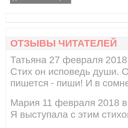
ОТЗЫВЫ ЧИТАТЕЛЕЙ
Татьяна 27 февраля 2018 
Стих он исповедь души. 
пишется - пиши! И в сомне
Мария 11 февраля 2018 в
Я выступала с этим стихо