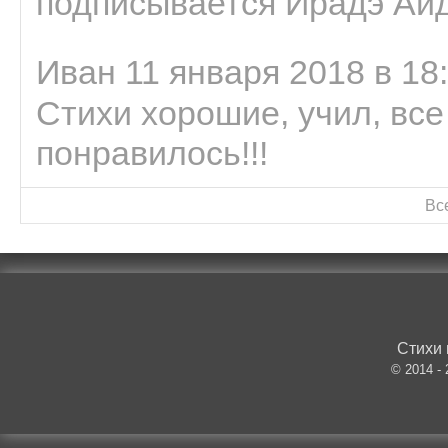
подписывается Ирадэ Ай
Иван 11 января 2018 в 18
Стихи хорошие, учил, все
понравилось!!!
Вс
Стихи 
© 2014 -