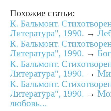
Похожие статьи:
К. Бальмонт. Стихотворе
Ле
Литература", 1990.
→
К. Бальмонт. Стихотворе
Бог
Литература", 1990.
→
К. Бальмонт. Стихотворе
Ми
Литература", 1990.
→
К. Бальмонт. Стихотворе
Мой
Литература", 1990.
→
любовь...