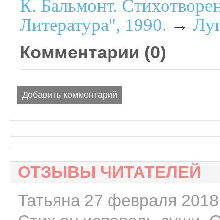
К. Бальмонт. Стихотворе
Лу
Литература", 1990.
→
Комментарии (
0
)
Добавить комментарий
ОТЗЫВЫ ЧИТАТЕЛЕЙ
Татьяна 27 февраля 2018 