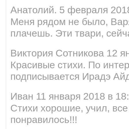
Анатолий. 5 февраля 2018
Меня рядом не было, Варя
плачешь. Эти твари, сейчас
Виктория Сотникова 12 ян
Красивые стихи. По интер
подписывается Ирадэ Ай
Иван 11 января 2018 в 18
Стихи хорошие, учил, все
понравилось!!!