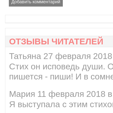
Добавить комментарий
ОТЗЫВЫ ЧИТАТЕЛЕЙ
Татьяна 27 февраля 2018 
Стих он исповедь души. 
пишется - пиши! И в сомне
Мария 11 февраля 2018 в
Я выступала с этим стихо