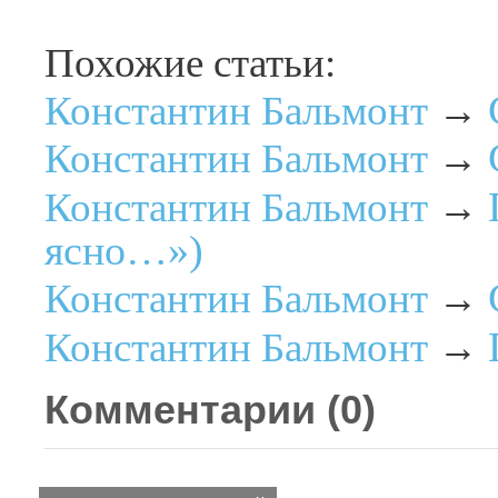
Похожие статьи:
Константин Бальмонт
→
Константин Бальмонт
→
Константин Бальмонт
→
ясно…»)
Константин Бальмонт
→
Константин Бальмонт
→
Комментарии (
0
)