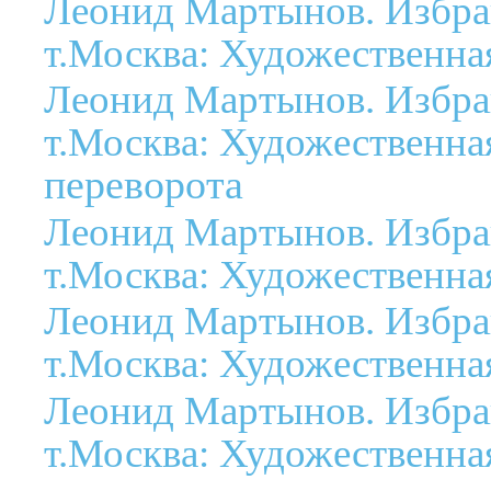
Леонид Мартынов. Избра
т.Москва: Художественная
Леонид Мартынов. Избра
т.Москва: Художественная
переворота
Леонид Мартынов. Избра
т.Москва: Художественная
Леонид Мартынов. Избра
т.Москва: Художественная
Леонид Мартынов. Избра
т.Москва: Художественная