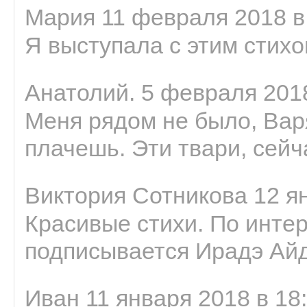
Мария 11 февраля 2018 в
Я выступала с этим стихо
Анатолий. 5 февраля 2018
Меня рядом не было, Варя
плачешь. Эти твари, сейчас
Виктория Сотникова 12 ян
Красивые стихи. По интер
подписывается Ирадэ Ай
Иван 11 января 2018 в 18