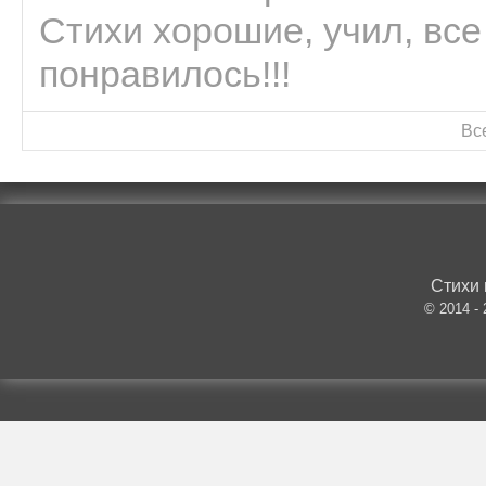
Стихи хорошие, учил, все
понравилось!!!
Вс
Стихи 
© 2014 -