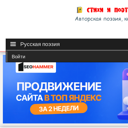
Русская поэзия
Войти