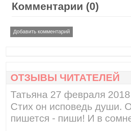
Комментарии (
0
)
Добавить комментарий
ОТЗЫВЫ ЧИТАТЕЛЕЙ
Татьяна 27 февраля 2018 
Стих он исповедь души. 
пишется - пиши! И в сомне