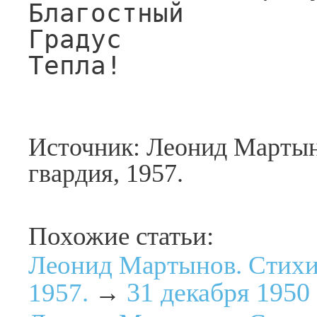
Благостный

Градус

Тепла!
Источник: Леонид Мартын
гвардия, 1957.
Похожие статьи:
Леонид Мартынов. Стихи
31 декабря 1950
1957.
→