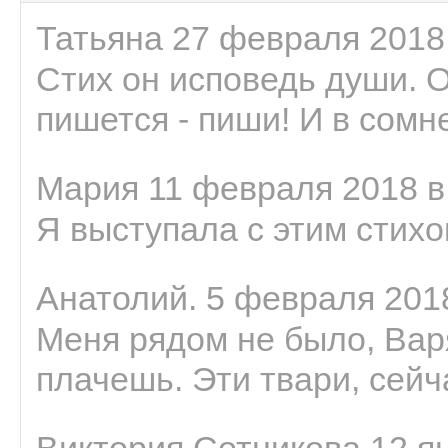
Татьяна 27 февраля 2018 
Стих он исповедь души. 
пишется - пиши! И в сомне
Мария 11 февраля 2018 в
Я выступала с этим стихо
Анатолий. 5 февраля 2018
Меня рядом не было, Варя
плачешь. Эти твари, сейчас
Виктория Сотникова 12 ян