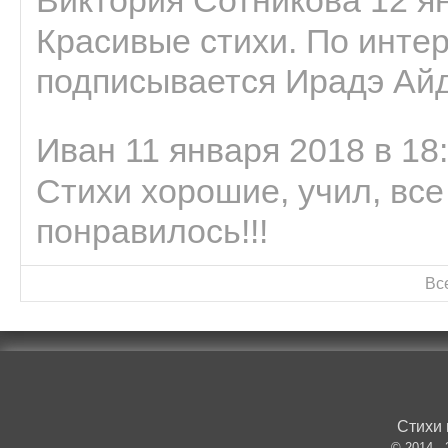
Красивые стихи. По интер
подписывается Ирадэ Ай
Иван 11 января 2018 в 18
Стихи хорошие, учил, все
понравилось!!!
Вс
Стихи 
© 2014 -