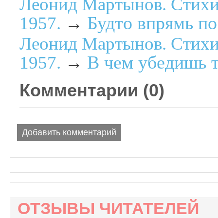
Леонид Мартынов. Стихи
Будто впрямь по
1957.
→
Леонид Мартынов. Стихи
В чем убедишь 
1957.
→
Комментарии (
0
)
Добавить комментарий
ОТЗЫВЫ ЧИТАТЕЛЕЙ