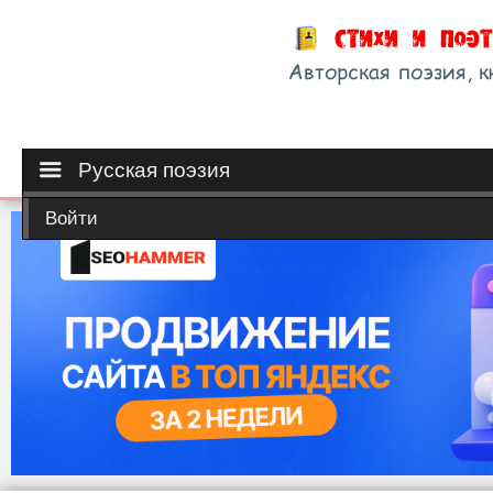
Русская поэзия
Войти