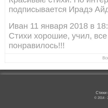
подписывается Ирадэ Ай
Иван 11 января 2018 в 18
Стихи хорошие, учил, все
понравилось!!!
Вс
Стихи 
© 2014 -