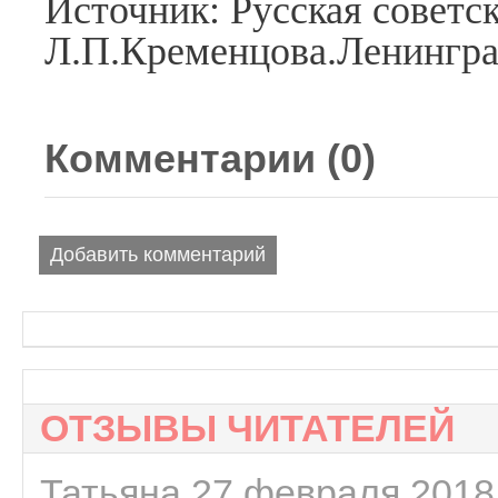
Источник: Русская советск
Л.П.Кременцова.Ленингра
Комментарии (
0
)
Добавить комментарий
ОТЗЫВЫ ЧИТАТЕЛЕЙ
Татьяна 27 февраля 2018 