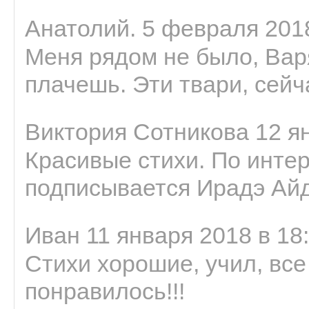
Анатолий. 5 февраля 2018
Меня рядом не было, Варя
плачешь. Эти твари, сейчас
Виктория Сотникова 12 ян
Красивые стихи. По интер
подписывается Ирадэ Ай
Иван 11 января 2018 в 18
Стихи хорошие, учил, все
понравилось!!!