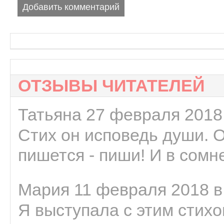
Добавить комментарий
ОТЗЫВЫ ЧИТАТЕЛЕЙ
Татьяна 27 февраля 2018 
Стих он исповедь души. 
пишется - пиши! И в сомне
Мария 11 февраля 2018 в
Я выступала с этим стихо