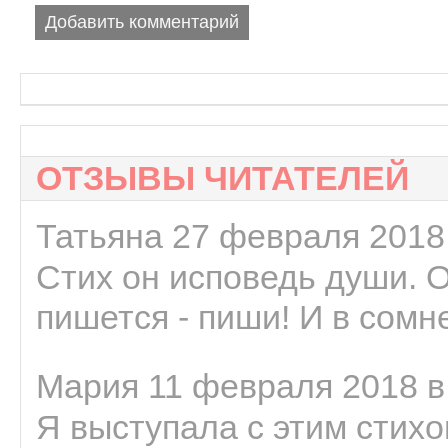
Добавить комментарий
ОТЗЫВЫ ЧИТАТЕЛЕЙ
Татьяна 27 февраля 2018 
Стих он исповедь души. 
пишется - пиши! И в сомне
Мария 11 февраля 2018 в
Я выступала с этим стихо