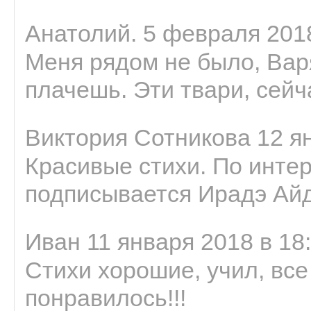
Анатолий. 5 февраля 2018
Меня рядом не было, Варя
плачешь. Эти твари, сейчас
Виктория Сотникова 12 ян
Красивые стихи. По интер
подписывается Ирадэ Ай
Иван 11 января 2018 в 18
Стихи хорошие, учил, все
понравилось!!!