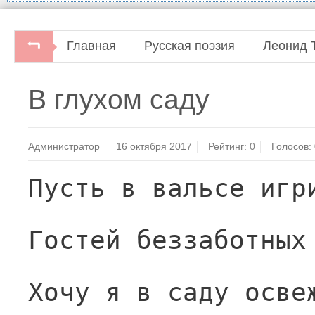
Главная
Русская поэзия
Леонид 
В глухом саду
Администратор
16 октября 2017
Рейтинг:
0
Голосов:
Пусть в вальсе игр
Гостей беззаботных
Хочу я в саду осве