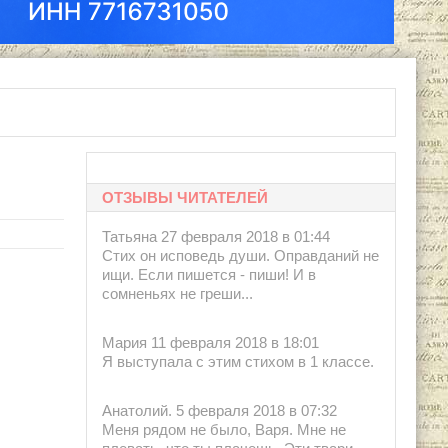
о-Пресс, 1999.
ОТЗЫВЫ ЧИТАТЕЛЕЙ
Татьяна 27 февраля 2018 в 01:44
Стих он исповедь души. Оправданий не
ищи. Если пишется - пиши! И в
сомненьях не греши...
Мария 11 февраля 2018 в 18:01
Я выступала с этим стихом в 1 классе.
Анатолий. 5 февраля 2018 в 07:32
Меня рядом не было, Варя. Мне не