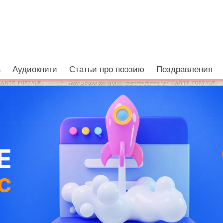
а
Аудиокниги
Статьи про поэзию
Поздравления