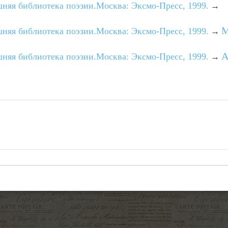
няя библиотека поэзии.Москва: Эксмо-Пресс, 1999.
→
М
няя библиотека поэзии.Москва: Эксмо-Пресс, 1999.
→
А
няя библиотека поэзии.Москва: Эксмо-Пресс, 1999.
→