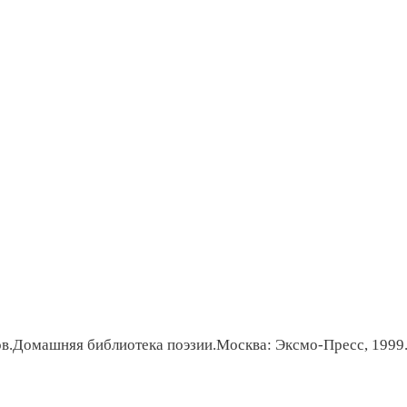
в.Домашняя библиотека поэзии.Москва: Эксмо-Пресс, 1999