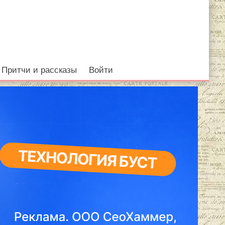
Притчи и рассказы
Войти