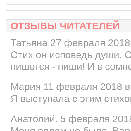
ОТЗЫВЫ ЧИТАТЕЛЕЙ
Татьяна 27 февраля 2018 
Стих он исповедь души. 
пишется - пиши! И в сомне
Мария 11 февраля 2018 в
Я выступала с этим стихо
Анатолий. 5 февраля 2018
Меня рядом не было, Варя