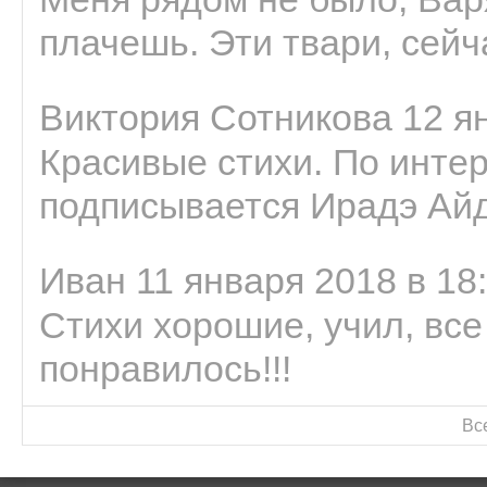
плачешь. Эти твари, сейчас
Виктория Сотникова 12 ян
Красивые стихи. По интер
подписывается Ирадэ Ай
Иван 11 января 2018 в 18
Стихи хорошие, учил, все
понравилось!!!
Вс