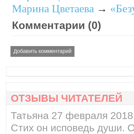
«Без
Марина Цветаева
→
Комментарии (
0
)
Добавить комментарий
ОТЗЫВЫ ЧИТАТЕЛЕЙ
Татьяна 27 февраля 2018 
Стих он исповедь души. 