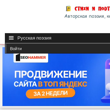
Русская поэзия
Войти