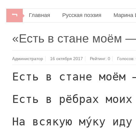
Главная
Русская поэзия
Марина 
«Есть в стане моём 
Администратор
16 октября 2017
Рейтинг:
0
Голосов:
Есть в стане моём 
Есть в рёбрах моих
На всякую му́ку иду