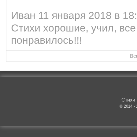
Иван 11 января 2018 в 18
Стихи хорошие, учил, все
понравилось!!!
Вс
Стихи 
© 2014 -