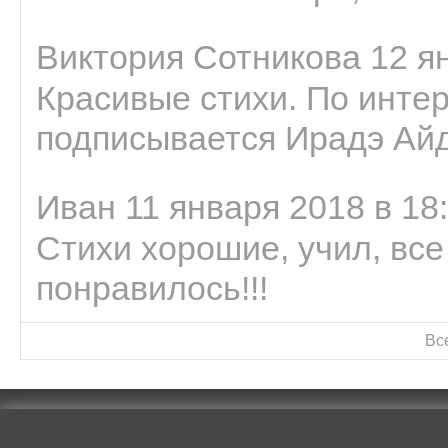
Виктория Сотникова 12 ян
Красивые стихи. По интер
подписывается Ирадэ Ай
Иван 11 января 2018 в 18
Стихи хорошие, учил, все
понравилось!!!
Вс