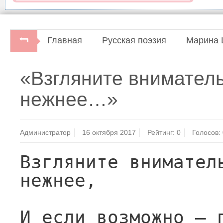
Главная
Русская поэзия
Марина 
«Взгляните внимател
нежнее…»
Администратор
16 октября 2017
Рейтинг:
0
Голосов:
Взгляните вниматель
нежнее,
И если возможно — п