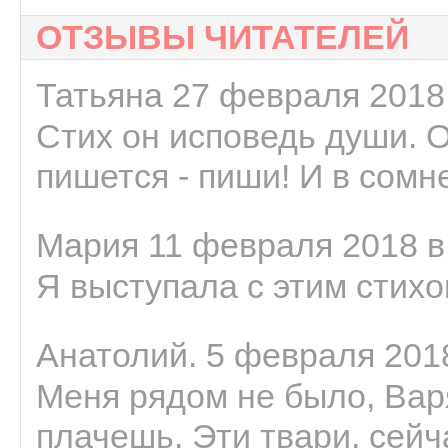
ОТЗЫВЫ ЧИТАТЕЛЕЙ
Татьяна 27 февраля 2018 
Стих он исповедь души. 
пишется - пиши! И в сомне
Мария 11 февраля 2018 в
Я выступала с этим стихо
Анатолий. 5 февраля 2018
Меня рядом не было, Варя
плачешь. Эти твари, сейчас