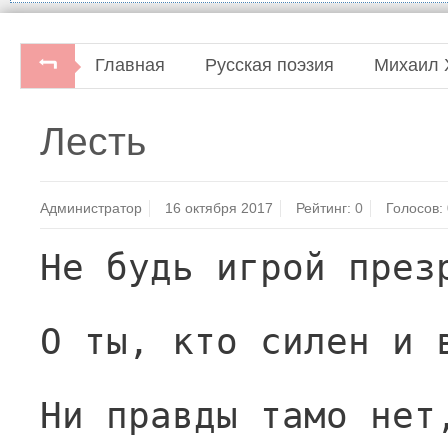
Главная
Русская поэзия
Михаил 
Лесть
Администратор
16 октября 2017
Рейтинг:
0
Голосов:
Не будь игрой през
О ты, кто силен и 
Ни правды тамо нет