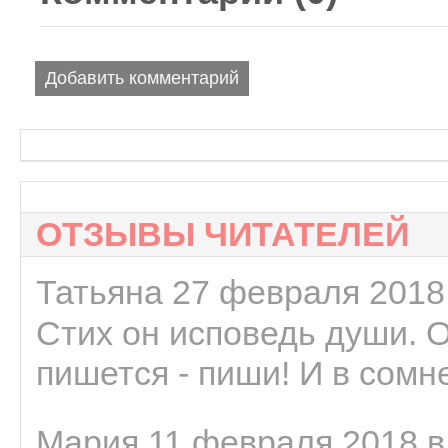
Добавить комментарий
ОТЗЫВЫ ЧИТАТЕЛЕЙ
Татьяна 27 февраля 2018 
Стих он исповедь души. 
пишется - пиши! И в сомне
Мария 11 февраля 2018 в