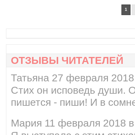
1
ОТЗЫВЫ ЧИТАТЕЛЕЙ
Татьяна 27 февраля 2018 
Стих он исповедь души. 
пишется - пиши! И в сомне
Мария 11 февраля 2018 в