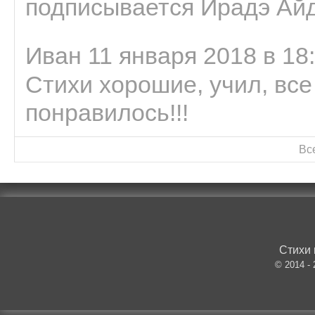
подписывается Ирадэ Ай
Иван 11 января 2018 в 18
Стихи хорошие, учил, все
понравилось!!!
Вс
Стихи 
© 2014 -