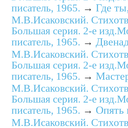
Где ты
писатель, 1965.
→
М.В.Исаковский. Стихотв
Большая серия. 2-е изд.М
Двенад
писатель, 1965.
→
М.В.Исаковский. Стихотв
Большая серия. 2-е изд.М
Масте
писатель, 1965.
→
М.В.Исаковский. Стихотв
Большая серия. 2-е изд.М
Опять 
писатель, 1965.
→
М.В.Исаковский. Стихотв