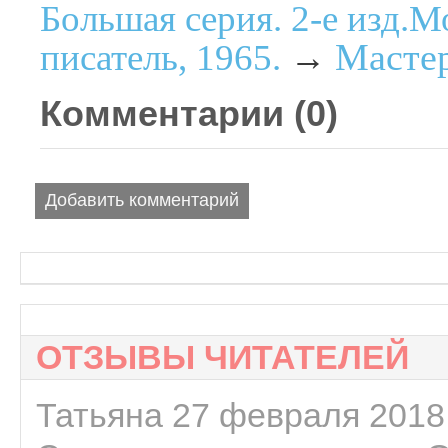
Большая серия. 2-е изд.М
Масте
писатель, 1965.
→
Комментарии (
0
)
Добавить комментарий
ОТЗЫВЫ ЧИТАТЕЛЕЙ
Татьяна 27 февраля 2018 