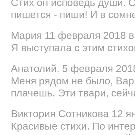
Стих он исповедь души. 
пишется - пиши! И в сомне
Мария 11 февраля 2018 в
Я выступала с этим стихо
Анатолий. 5 февраля 2018
Меня рядом не было, Варя
плачешь. Эти твари, сейчас
Виктория Сотникова 12 ян
Красивые стихи. По интер