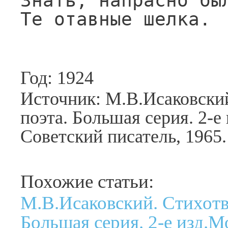
Знать, напрасно был
Те отавные шелка.
Год: 1924
Источник: М.В.Исаковски
поэта. Большая серия. 2-е
Советский писатель, 1965.
Похожие статьи:
М.В.Исаковский. Стихотв
Большая серия. 2-е изд.М