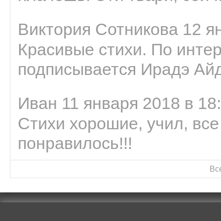
Виктория Сотникова 12 ян
Красивые стихи. По интер
подписывается Ирадэ Ай
Иван 11 января 2018 в 18
Стихи хорошие, учил, все
понравилось!!!
Вс