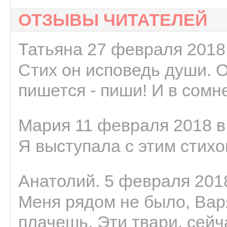
ОТЗЫВЫ ЧИТАТЕЛЕЙ
Татьяна 27 февраля 2018 
Стих он исповедь души. 
пишется - пиши! И в сомне
Мария 11 февраля 2018 в
Я выступала с этим стихо
Анатолий. 5 февраля 2018
Меня рядом не было, Варя
плачешь. Эти твари, сейчас