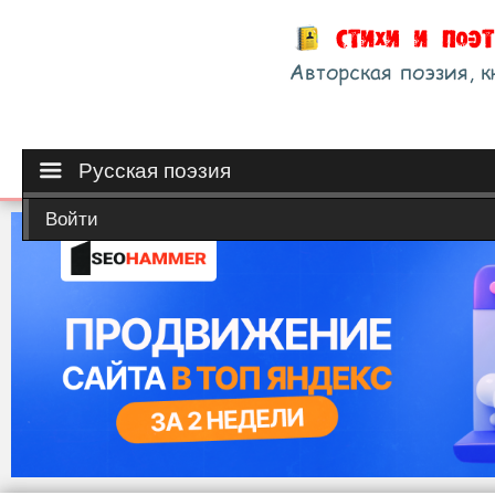
Русская поэзия
Войти