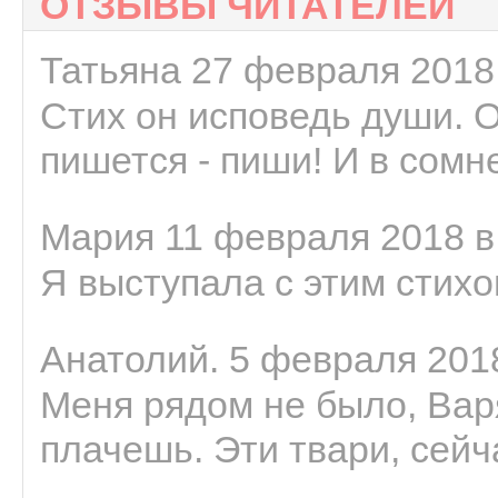
ОТЗЫВЫ ЧИТАТЕЛЕЙ
Татьяна 27 февраля 2018 
Стих он исповедь души. 
пишется - пиши! И в сомне
Мария 11 февраля 2018 в
Я выступала с этим стихо
Анатолий. 5 февраля 2018
Меня рядом не было, Варя
плачешь. Эти твари, сейчас