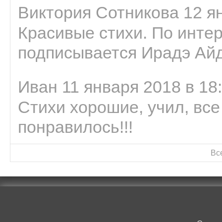
Виктория Сотникова 12 ян
Красивые стихи. По интер
подписывается Ирадэ Ай
Иван 11 января 2018 в 18
Стихи хорошие, учил, все
понравилось!!!
Вс