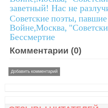
заветный! Нас не разлучи
Советские поэты, павшие
Войне,Москва, "Советски
Бессмертие
Комментарии (
0
)
Добавить комментарий