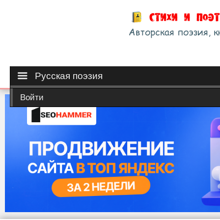
Русская поэзия
Войти