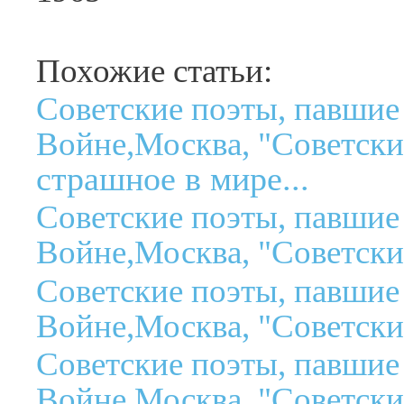
Похожие статьи:
Советские поэты, павшие
Войне,Москва, "Советски
страшное в мире...
Советские поэты, павшие
Войне,Москва, "Советски
Советские поэты, павшие
Войне,Москва, "Советски
Советские поэты, павшие
Войне,Москва, "Советски