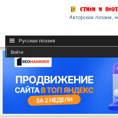
Русская поэзия
Войти