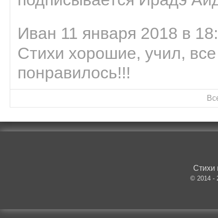
Иван 11 января 2018 в 18
Стихи хорошие, учил, все
понравилось!!!
Вс
Стихи 
© 2014 -