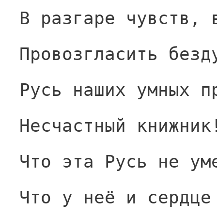
В разгаре чувств, 
Провозгласить безд
Русь наших умных п
Несчастный книжник
Что эта Русь не ум
Что у неё и сердце