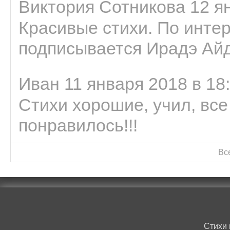
Виктория Сотникова 12 ян
Красивые стихи. По интер
подписывается Ирадэ Ай
Иван 11 января 2018 в 18
Стихи хорошие, учил, все
понравилось!!!
Вс
Стихи 