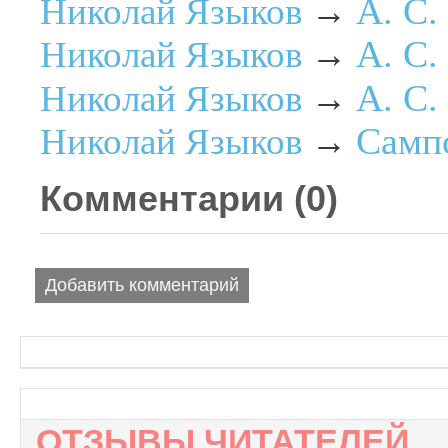
А. С
Николай Языков
→
А. С.
Николай Языков
→
А. С.
Николай Языков
→
Самп
Николай Языков
→
Комментарии (
0
)
Добавить комментарий
ОТЗЫВЫ ЧИТАТЕЛЕЙ