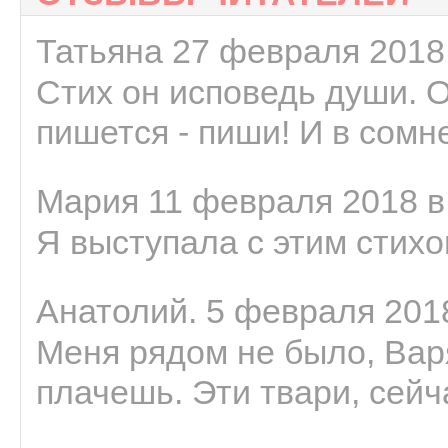
Татьяна 27 февраля 2018 
Стих он исповедь души. 
пишется - пиши! И в сомне
Мария 11 февраля 2018 в
Я выступала с этим стихо
Анатолий. 5 февраля 2018
Меня рядом не было, Варя
плачешь. Эти твари, сейчас