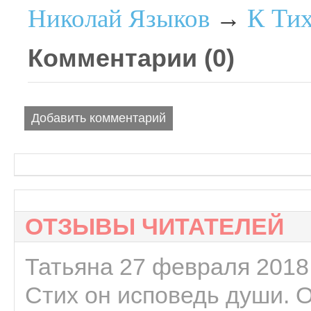
К Ти
Николай Языков
→
Комментарии (
0
)
Добавить комментарий
ОТЗЫВЫ ЧИТАТЕЛЕЙ
Татьяна 27 февраля 2018 
Стих он исповедь души. 