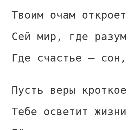
Твоим очам откроет
Сей мир, где разум
Где счастье — сон,
Пусть веры кроткое
Тебе осветит жизни