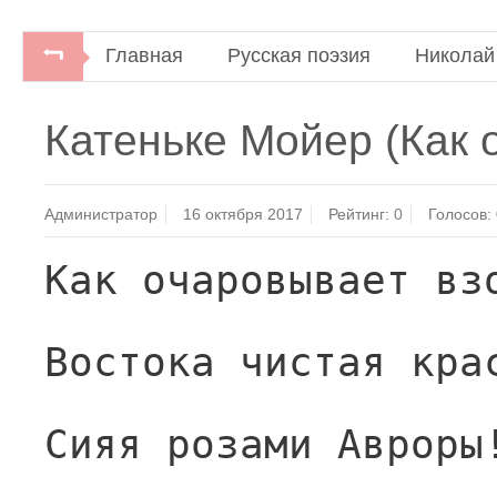
Главная
Русская поэзия
Николай
Катеньке Мойер (Как
Администратор
16 октября 2017
Рейтинг:
0
Голосов:
Как очаровывает вз
Востока чистая кра
Сияя розами Авроры