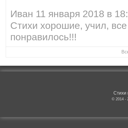
Иван 11 января 2018 в 18
Стихи хорошие, учил, все
понравилось!!!
Вс
Стихи 
© 2014 -