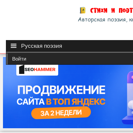
Русская поэзия
Войти