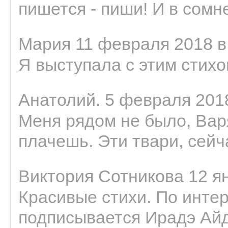
пишется - пиши! И в сомне
Мария 11 февраля 2018 в
Я выступала с этим стихо
Анатолий. 5 февраля 2018
Меня рядом не было, Варя
плачешь. Эти твари, сейчас
Виктория Сотникова 12 ян
Красивые стихи. По интер
подписывается Ирадэ Ай