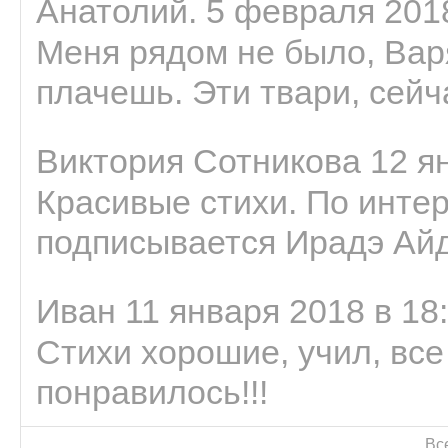
Анатолий. 5 февраля 2018
Меня рядом не было, Варя
плачешь. Эти твари, сейчас
Виктория Сотникова 12 ян
Красивые стихи. По интер
подписывается Ирадэ Ай
Иван 11 января 2018 в 18
Стихи хорошие, учил, все
понравилось!!!
Вс