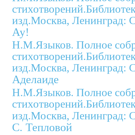
стихотворений.Библиотека
изд.Москва, Ленинград: С
Ау!
Н.М.Языков. Полное соб
стихотворений.Библиотека
изд.Москва, Ленинград: С
Аделаиде
Н.М.Языков. Полное соб
стихотворений.Библиотека
изд.Москва, Ленинград: С
С. Тепловой