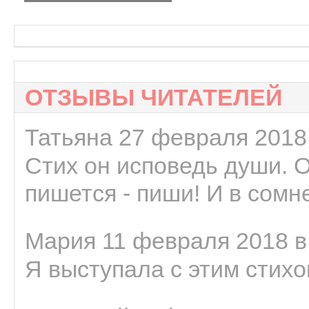
ОТЗЫВЫ ЧИТАТЕЛЕЙ
Татьяна 27 февраля 2018 
Стих он исповедь души. 
пишется - пиши! И в сомне
Мария 11 февраля 2018 в
Я выступала с этим стихо