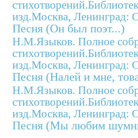
стихотворений.Библиотека
изд.Москва, Ленинград: С
Песня (Он был поэт...)
Н.М.Языков. Полное соб
стихотворений.Библиотека
изд.Москва, Ленинград: С
Песня (Налей и мне, тов
Н.М.Языков. Полное соб
стихотворений.Библиотека
изд.Москва, Ленинград: С
Песня (Мы любим шумны