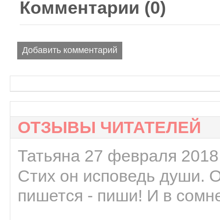
Комментарии (
0
)
Добавить комментарий
ОТЗЫВЫ ЧИТАТЕЛЕЙ
Татьяна 27 февраля 2018 
Стих он исповедь души. 
пишется - пиши! И в сомне