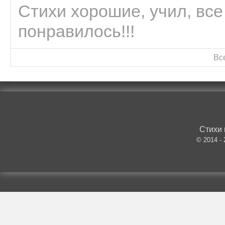
Стихи хорошие, учил, все
понравилось!!!
Вс
Стихи 
© 2014 -