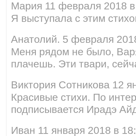
Мария 11 февраля 2018 в
Я выступала с этим стихо
Анатолий. 5 февраля 2018
Меня рядом не было, Варя
плачешь. Эти твари, сейчас
Виктория Сотникова 12 ян
Красивые стихи. По интер
подписывается Ирадэ Ай
Иван 11 января 2018 в 18