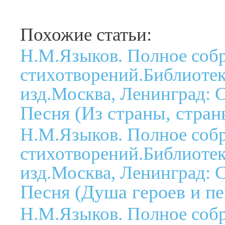
Похожие статьи:
Н.М.Языков. Полное соб
стихотворений.Библиотека
изд.Москва, Ленинград: С
Песня (Из страны, страны
Н.М.Языков. Полное соб
стихотворений.Библиотека
изд.Москва, Ленинград: С
Песня (Душа героев и пев
Н.М.Языков. Полное соб