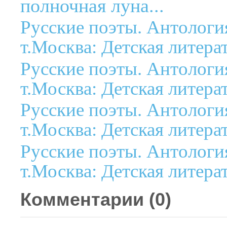
полночная луна...
Русские поэты. Антология
т.Москва: Детская литерат
Русские поэты. Антология
т.Москва: Детская литерат
Русские поэты. Антология
т.Москва: Детская литерат
Русские поэты. Антология
т.Москва: Детская литерат
Комментарии (
0
)