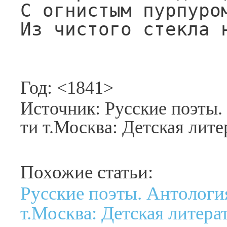
С огнистым пурпуром
Из чистого стекла 
Год: <1841>
Источник: Русские поэты. 
ти т.Москва: Детская лите
Похожие статьи:
Русские поэты. Антология
т.Москва: Детская литерат