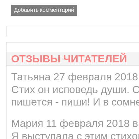
Добавить комментарий
ОТЗЫВЫ ЧИТАТЕЛЕЙ
Татьяна 27 февраля 2018 
Стих он исповедь души. 
пишется - пиши! И в сомне
Мария 11 февраля 2018 в
Я выступала с этим стихо