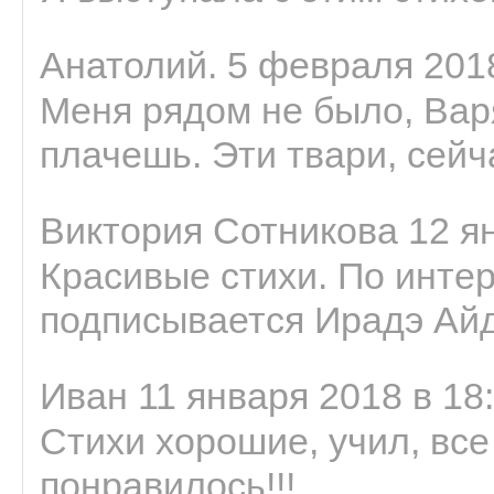
Анатолий. 5 февраля 2018
Меня рядом не было, Варя
плачешь. Эти твари, сейчас
Виктория Сотникова 12 ян
Красивые стихи. По интер
подписывается Ирадэ Ай
Иван 11 января 2018 в 18
Стихи хорошие, учил, все
понравилось!!!