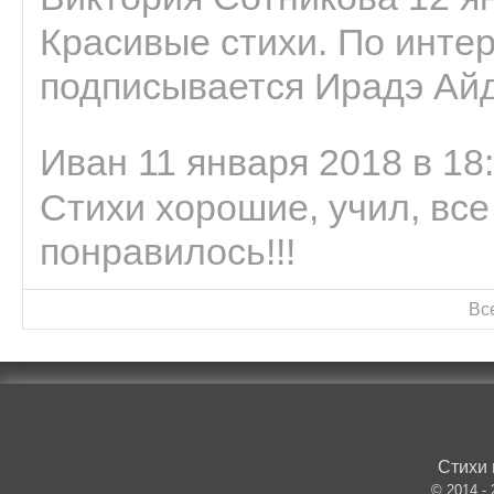
Красивые стихи. По интер
подписывается Ирадэ Ай
Иван 11 января 2018 в 18
Стихи хорошие, учил, все
понравилось!!!
Вс
Стихи 
© 2014 -