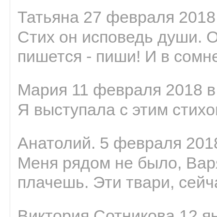
Татьяна 27 февраля 2018 
Стих он исповедь души. 
пишется - пиши! И в сомне
Мария 11 февраля 2018 в
Я выступала с этим стихо
Анатолий. 5 февраля 2018
Меня рядом не было, Варя
плачешь. Эти твари, сейчас
Виктория Сотникова 12 ян