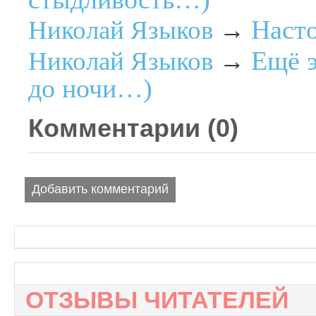
Наст
Николай Языков
→
Ещё э
Николай Языков
→
до ночи…)
Комментарии (
0
)
Добавить комментарий
ОТЗЫВЫ ЧИТАТЕЛЕЙ