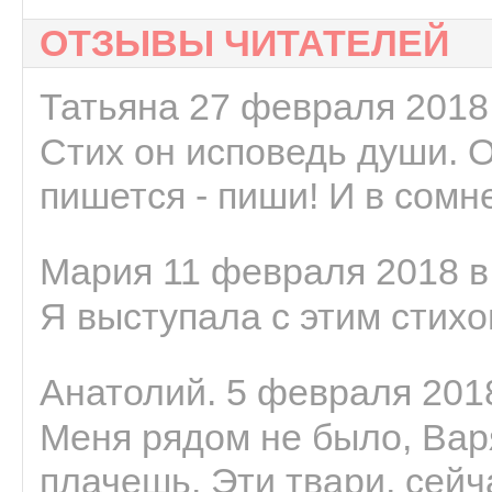
ОТЗЫВЫ ЧИТАТЕЛЕЙ
Татьяна 27 февраля 2018 
Стих он исповедь души. 
пишется - пиши! И в сомне
Мария 11 февраля 2018 в
Я выступала с этим стихо
Анатолий. 5 февраля 2018
Меня рядом не было, Варя
плачешь. Эти твари, сейчас