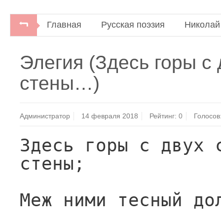
Главная
Русская поэзия
Николай
Элегия (Здесь горы с 
стены…)
Администратор
14 февраля 2018
Рейтинг:
0
Голосов
Здесь горы с двух с
стены;
Меж ними тесный до