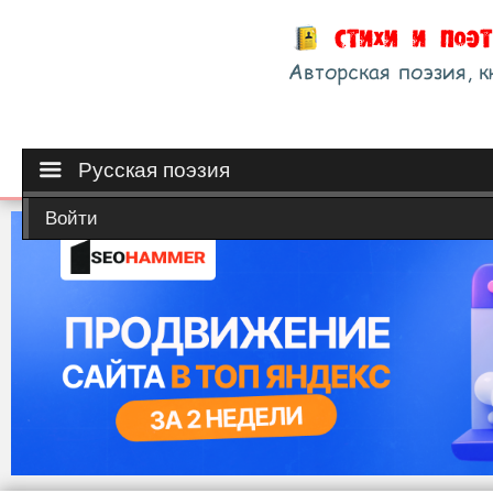
Русская поэзия
Войти