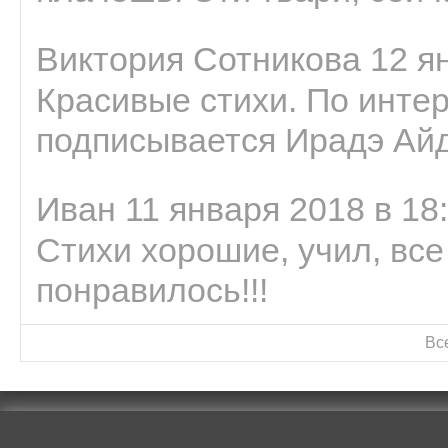
Виктория Сотникова 12 ян
Красивые стихи. По интер
подписывается Ирадэ Ай
Иван 11 января 2018 в 18
Стихи хорошие, учил, все
понравилось!!!
Вс