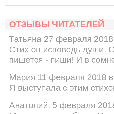
ОТЗЫВЫ ЧИТАТЕЛЕЙ
Татьяна 27 февраля 2018 
Стих он исповедь души. 
пишется - пиши! И в сомне
Мария 11 февраля 2018 в
Я выступала с этим стихо
Анатолий. 5 февраля 2018