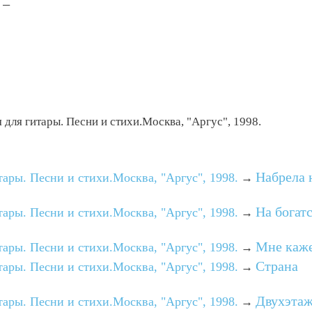
—

для гитары. Песни и стихи.Москва, "Аргус", 1998.
Набрела 
ары. Песни и стихи.Москва, "Аргус", 1998.
→
На богат
ары. Песни и стихи.Москва, "Аргус", 1998.
→
Мне каж
ары. Песни и стихи.Москва, "Аргус", 1998.
→
Страна
ары. Песни и стихи.Москва, "Аргус", 1998.
→
Двухэта
ары. Песни и стихи.Москва, "Аргус", 1998.
→