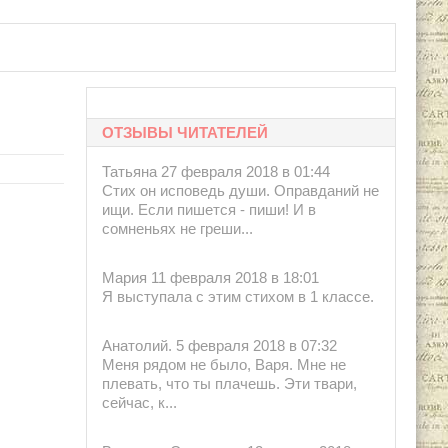
 1998.
ОТЗЫВЫ ЧИТАТЕЛЕЙ
Татьяна 27 февраля 2018 в 01:44
Стих он исповедь души. Оправданий не
ищи. Если пишется - пиши! И в
сомненьях не греши...
Мария 11 февраля 2018 в 18:01
Я выступала с этим стихом в 1 классе.
Анатолий. 5 февраля 2018 в 07:32
Меня рядом не было, Варя. Мне не
плевать, что ты плачешь. Эти твари,
сейчас, к...