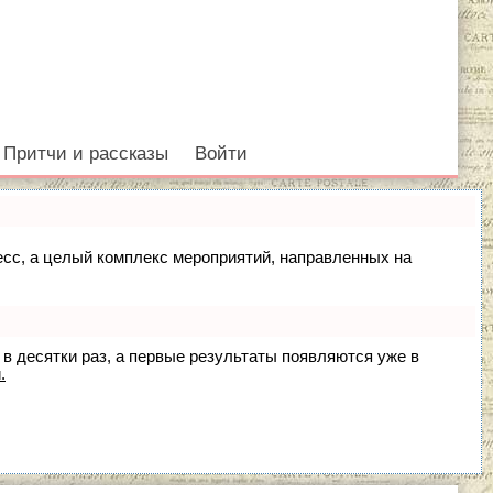
Притчи и рассказы
Войти
цесс, а целый комплекс мероприятий, направленных на
 в десятки раз, а первые результаты появляются уже в
.