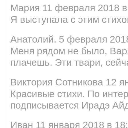
Мария 11 февраля 2018 в
Я выступала с этим стихо
Анатолий. 5 февраля 2018
Меня рядом не было, Варя
плачешь. Эти твари, сейчас
Виктория Сотникова 12 ян
Красивые стихи. По интер
подписывается Ирадэ Ай
Иван 11 января 2018 в 18