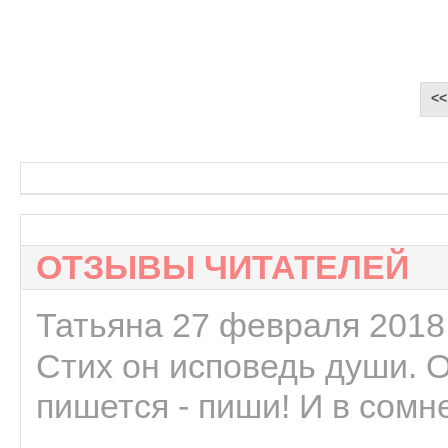
<<
ОТЗЫВЫ ЧИТАТЕЛЕЙ
Татьяна 27 февраля 2018 
Стих он исповедь души. 
пишется - пиши! И в сомне