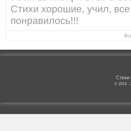
Стихи хорошие, учил, все
понравилось!!!
Вс
Стихи 
© 2014 -