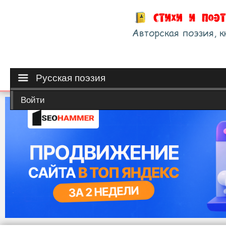
Русская поэзия
Войти