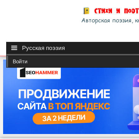
Русская поэзия
Войти