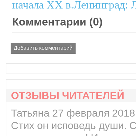
начала XX в.Ленинград: Л
Комментарии (
0
)
Добавить комментарий
ОТЗЫВЫ ЧИТАТЕЛЕЙ
Татьяна 27 февраля 2018 
Стих он исповедь души. 