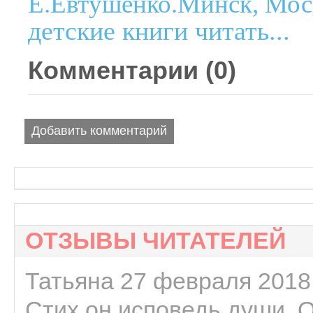
Е.Евтушенко.Минск, Моск
детские книги читать...
Комментарии (
0
)
Добавить комментарий
ОТЗЫВЫ ЧИТАТЕЛЕЙ
Татьяна 27 февраля 2018 
Стих он исповедь души. 