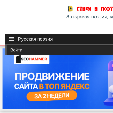
Русская поэзия
Войти