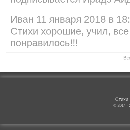
Иван 11 января 2018 в 18
Стихи хорошие, учил, все
понравилось!!!
Вс
Стихи 
© 2014 -