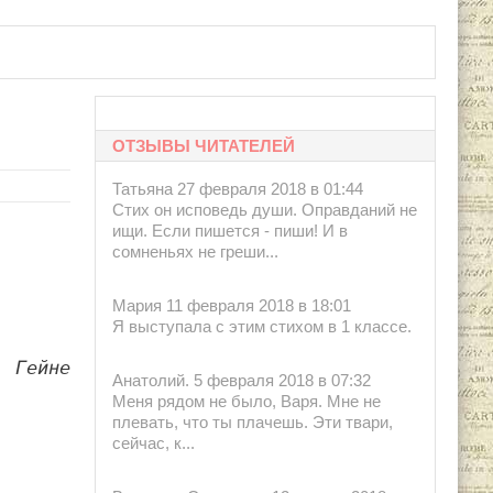
ОТЗЫВЫ ЧИТАТЕЛЕЙ
Татьяна 27 февраля 2018 в 01:44
Стих он исповедь души. Оправданий не
ищи. Если пишется - пиши! И в
сомненьях не греши...
Мария 11 февраля 2018 в 18:01
Я выступала с этим стихом в 1 классе.
Гейне
Анатолий. 5 февраля 2018 в 07:32
Меня рядом не было, Варя. Мне не
плевать, что ты плачешь. Эти твари,
сейчас, к...