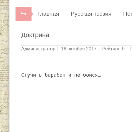
Главная
Русская поэзия
Пё
Доктрина
Администратор
16 октября 2017
Рейтинг:
0
Стучи в барабан и не бойся…
