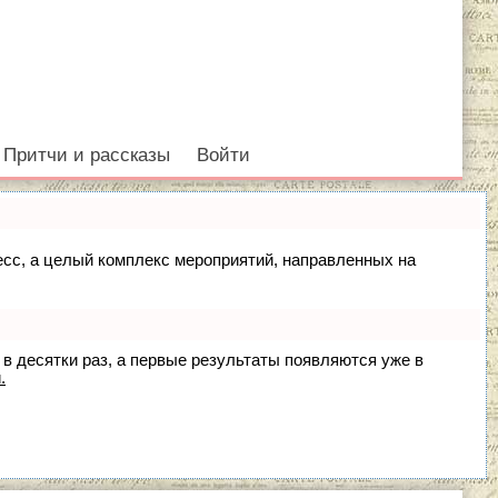
Притчи и рассказы
Войти
цесс, а целый комплекс мероприятий, направленных на
 в десятки раз, а первые результаты появляются уже в
.