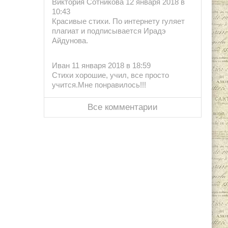
Виктория Сотникова 12 января 2018 в
10:43
Красивые стихи. По интернету гуляет
плагиат и подписывается Ирадэ
Айдунова.
Иван 11 января 2018 в 18:59
Стихи хорошие, учил, все просто
учится.Мне понравилось!!!
Все комментарии