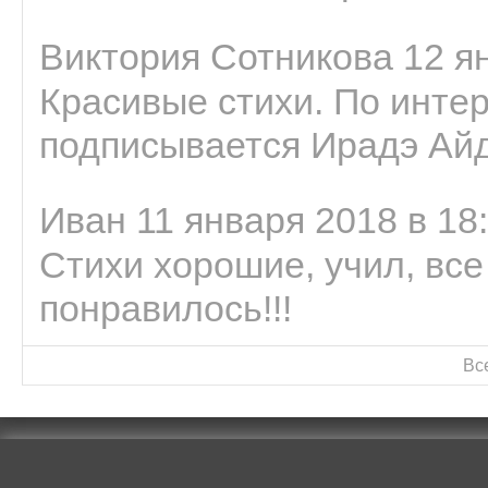
Виктория Сотникова 12 ян
Красивые стихи. По интер
подписывается Ирадэ Ай
Иван 11 января 2018 в 18
Стихи хорошие, учил, все
понравилось!!!
Вс