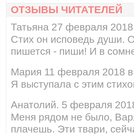
ОТЗЫВЫ ЧИТАТЕЛЕЙ
Татьяна 27 февраля 2018 
Стих он исповедь души. 
пишется - пиши! И в сомне
Мария 11 февраля 2018 в
Я выступала с этим стихо
Анатолий. 5 февраля 2018
Меня рядом не было, Варя
плачешь. Эти твари, сейчас