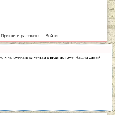
Притчи и рассказы
Войти
, но и напоминать клиентам о визитах тоже. Нашли самый