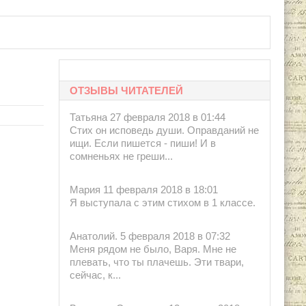
ОТЗЫВЫ ЧИТАТЕЛЕЙ
Татьяна 27 февраля 2018 в 01:44
Стих он исповедь души. Оправданий не
ищи. Если пишется - пиши! И в
сомненьях не греши...
Мария 11 февраля 2018 в 18:01
Я выступала с этим стихом в 1 классе.
Анатолий. 5 февраля 2018 в 07:32
Меня рядом не было, Варя. Мне не
плевать, что ты плачешь. Эти твари,
сейчас, к...