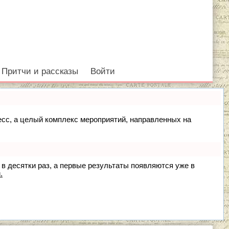
Притчи и рассказы
Войти
цесс, а целый комплекс мероприятий, направленных на
 в десятки раз, а первые результаты появляются уже в
.