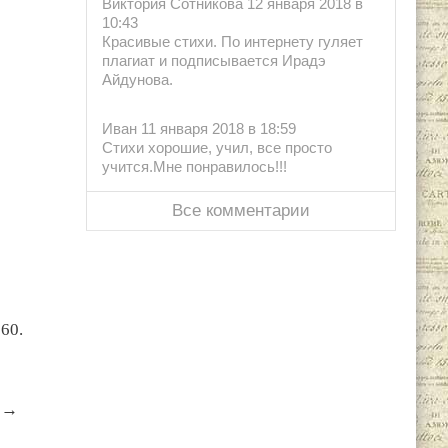
Виктория Сотникова 12 января 2018 в
10:43
Красивые стихи. По интернету гуляет
плагиат и подписывается Ирадэ
Айдунова.
Иван 11 января 2018 в 18:59
Стихи хорошие, учил, все просто
учится.Мне понравилось!!!
Все комментарии
60.
→