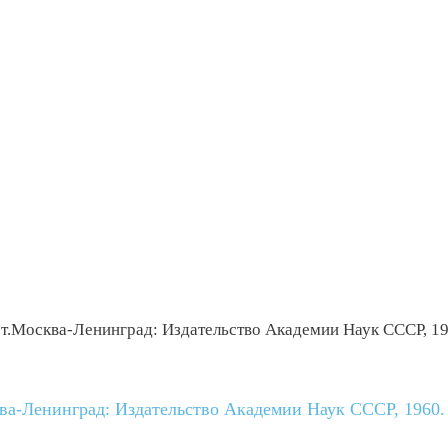
 т.Москва-Ленинград: Издательство Академии Наук СССР, 19
ква-Ленинград: Издательство Академии Наук СССР, 1960.