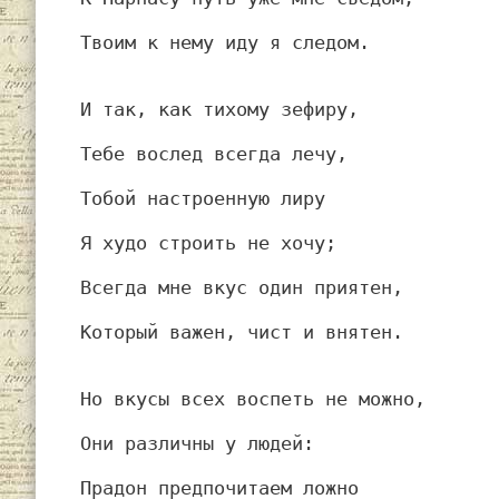
Твоим к нему иду я следом.
И так, как тихому зефиру,
Тебе вослед всегда лечу,
Тобой настроенную лиру
Я худо строить не хочу;
Всегда мне вкус один приятен,
Который важен, чист и внятен.
Но вкусы всех воспеть не можно,
Они различны у людей:
Прадон предпочитаем ложно