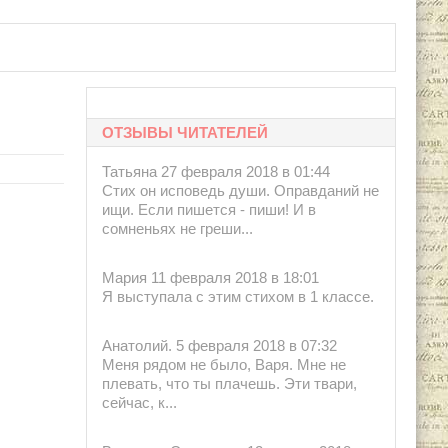
ОТЗЫВЫ ЧИТАТЕЛЕЙ
Татьяна 27 февраля 2018 в 01:44
Стих он исповедь души. Оправданий не
ищи. Если пишется - пиши! И в
сомненьях не греши...
Мария 11 февраля 2018 в 18:01
Я выступала с этим стихом в 1 классе.
Анатолий. 5 февраля 2018 в 07:32
Меня рядом не было, Варя. Мне не
плевать, что ты плачешь. Эти твари,
сейчас, к...