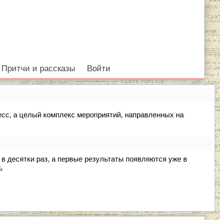
Притчи и рассказы
Войти
цесс, а целый комплекс мероприятий, направленных на
 в десятки раз, а первые результаты появляются уже в
.