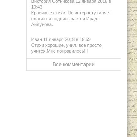
Виктория Сотникова 12 января 2018 в
10:43
Красивые стихи. По интернету гуляет
плагиат и подписывается Ирадэ
Айдунова.
Иван 11 января 2018 в 18:59
Стихи хорошие, учил, все просто
учится.Мне понравилось!!!
Все комментарии