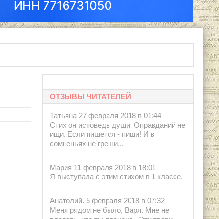
ОТЗЫВЫ ЧИТАТЕЛЕЙ
Татьяна 27 февраля 2018 в 01:44
Стих он исповедь души. Оправданий не
ищи. Если пишется - пиши! И в
сомненьях не греши...
Мария 11 февраля 2018 в 18:01
Я выступала с этим стихом в 1 классе.
Анатолий. 5 февраля 2018 в 07:32
Меня рядом не было, Варя. Мне не