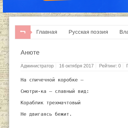
Главная
Русская поэзия
Вл
Анюте
Администратор
16 октября 2017
Рейтинг:
0
На спичечной коробке —
Смотри-ка — славный вид:
Кораблик трехмачтовый
Не двигаясь бежит.