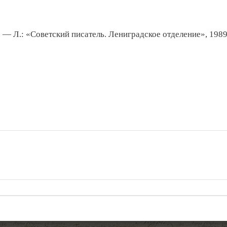
 — Л.: «Советский писатель. Лениградское отделение», 198