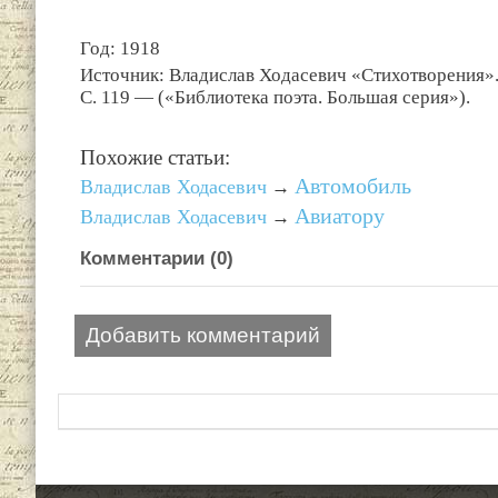
Год: 1918
Источник: Владислав Ходасевич «Стихотворения».
С. 119 — («Библиотека поэта. Большая серия»).
Похожие статьи:
Автомобиль
Владислав Ходасевич
→
Авиатору
Владислав Ходасевич
→
Комментарии (
0
)
Добавить комментарий