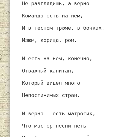
Не разглядишь, а верно —
Команда есть на нем,
И в тесном трюме, в бочках,
Изюм, корица, ром.
И есть на нем, конечно,
Отважный капитан,
Который видел много
Непостижимых стран.
И верно — есть матросик,
Что мастер песни петь