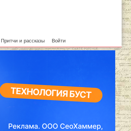
Притчи и рассказы
Войти