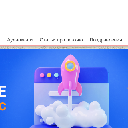
а
Аудиокниги
Статьи про поэзию
Поздравления