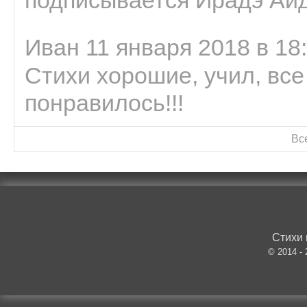
подписывается Ирадэ Ай
Иван 11 января 2018 в 18
Стихи хорошие, учил, все
понравилось!!!
Вс
Стихи 
© 2014 -