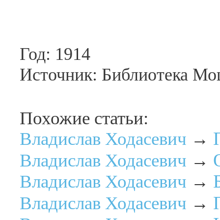
Год: 1914
Источник: Библиотека Мо
Похожие статьи:
Владислав Ходасевич
→
Владислав Ходасевич
→
Владислав Ходасевич
→
Владислав Ходасевич
→