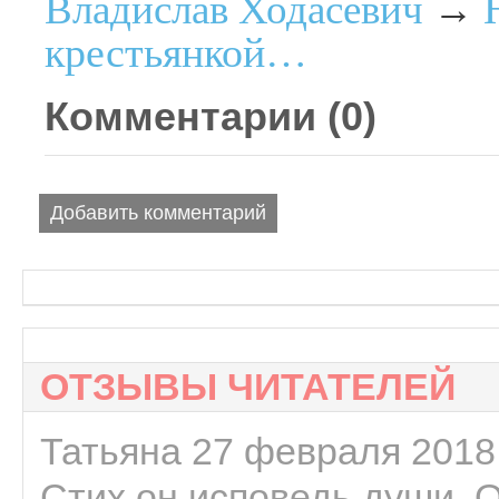
Владислав Ходасевич
→
крестьянкой…
Комментарии (
0
)
Добавить комментарий
ОТЗЫВЫ ЧИТАТЕЛЕЙ
Татьяна 27 февраля 2018 
Стих он исповедь души. 