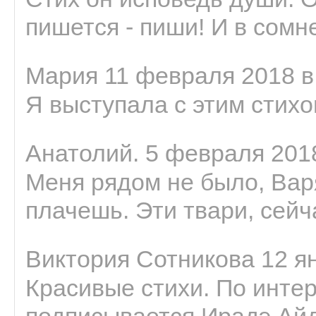
пишется - пиши! И в сомне
Мария 11 февраля 2018 в
Я выступала с этим стихо
Анатолий. 5 февраля 2018
Меня рядом не было, Варя
плачешь. Эти твари, сейчас
Виктория Сотникова 12 ян
Красивые стихи. По интер