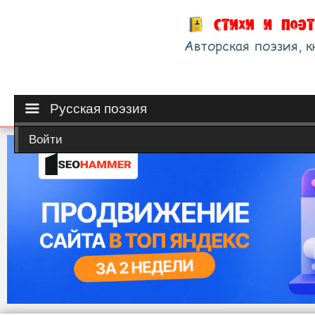
Русская поэзия
Войти