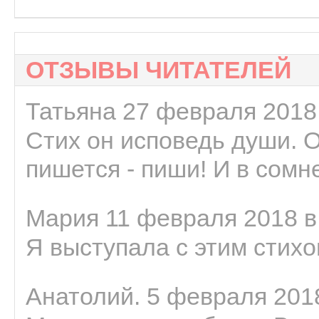
ОТЗЫВЫ ЧИТАТЕЛЕЙ
Татьяна 27 февраля 2018 
Стих он исповедь души. 
пишется - пиши! И в сомне
Мария 11 февраля 2018 в
Я выступала с этим стихо
Анатолий. 5 февраля 2018