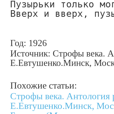
Пузырьки только мог
Вверх и вверх, пуз
Год: 1926
Источник: Строфы века. А
Е.Евтушенко.Минск, Москв
Похожие статьи:
Строфы века. Антология 
Е.Евтушенко.Минск, Моск