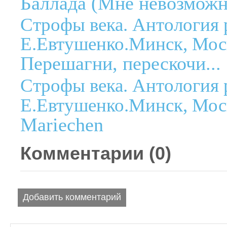
Баллада (Мне невозможно
Строфы века. Антология 
Е.Евтушенко.Минск, Моск
Перешагни, перескочи...
Строфы века. Антология 
Е.Евтушенко.Минск, Моск
Mariechen
Комментарии (
0
)
Добавить комментарий