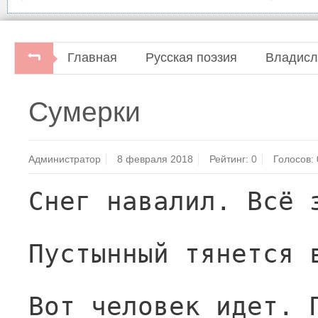
Главная
Русская поэзия
Владисл
Сумерки
Администратор
8 февраля 2018
Рейтинг:
0
Голосов:
Снег навалил. Всё 
Пустынный тянется 
Вот человек идет. 