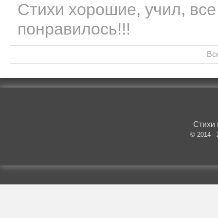
Стихи хорошие, учил, все
понравилось!!!
Вс
Стихи 
© 2014 -