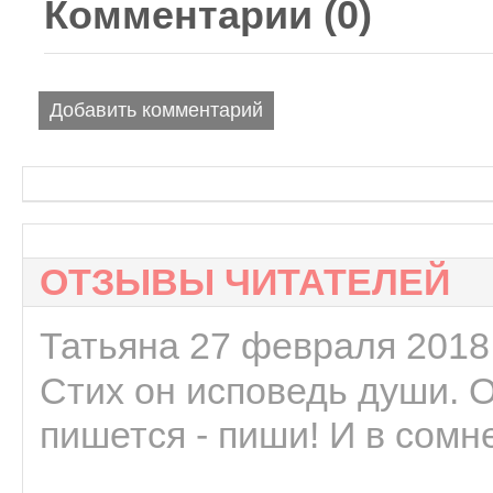
Комментарии (
0
)
Добавить комментарий
ОТЗЫВЫ ЧИТАТЕЛЕЙ
Татьяна 27 февраля 2018 
Стих он исповедь души. 
пишется - пиши! И в сомне