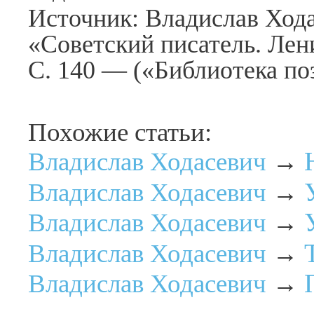
Источник: Владислав Хода
«Советский писатель. Лен
С. 140 — («Библиотека по
Похожие статьи:
Владислав Ходасевич
→
Владислав Ходасевич
→
Владислав Ходасевич
→
Владислав Ходасевич
→
Владислав Ходасевич
→