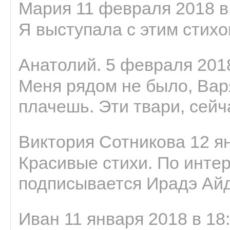
Мария 11 февраля 2018 в
Я выступала с этим стихо
Анатолий. 5 февраля 2018
Меня рядом не было, Варя
плачешь. Эти твари, сейчас
Виктория Сотникова 12 ян
Красивые стихи. По интер
подписывается Ирадэ Ай
Иван 11 января 2018 в 18