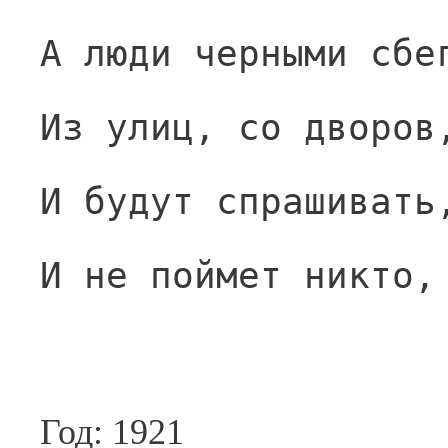
А люди черными сбе
Из улиц, со дворов
И будут спрашивать
И не поймет никто,
Год: 1921