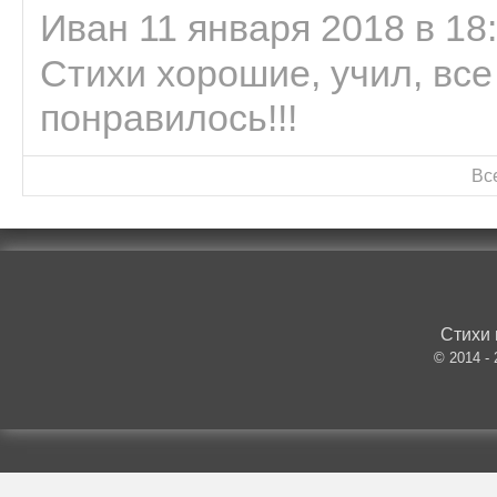
Иван 11 января 2018 в 18
Стихи хорошие, учил, все
понравилось!!!
Вс
Стихи 
© 2014 -