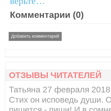
верьте…
Комментарии (
0
)
Добавить комментарий
ОТЗЫВЫ ЧИТАТЕЛЕЙ
Татьяна 27 февраля 2018 
Стих он исповедь души. 
пишется - пиши! И в сомне