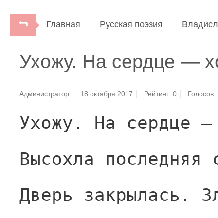
Главная
Русская поэзия
Владисл
Ухожу. На сердце — 
Администратор
18 октября 2017
Рейтинг:
0
Голосов:
Ухожу. На сердце —
Высохла последняя 
Дверь закрылась. З