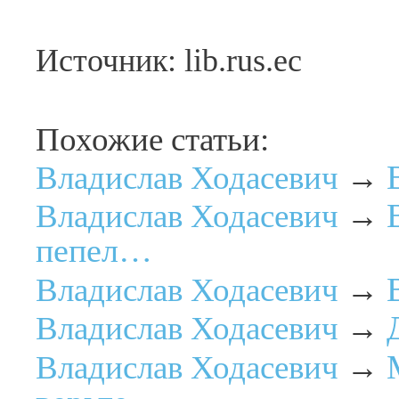
Источник: lib.rus.ec
Похожие статьи:
Владислав Ходасевич
→
Владислав Ходасевич
→
пепел…
Владислав Ходасевич
→
Владислав Ходасевич
→
Владислав Ходасевич
→