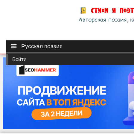
Русская поэзия
Войти