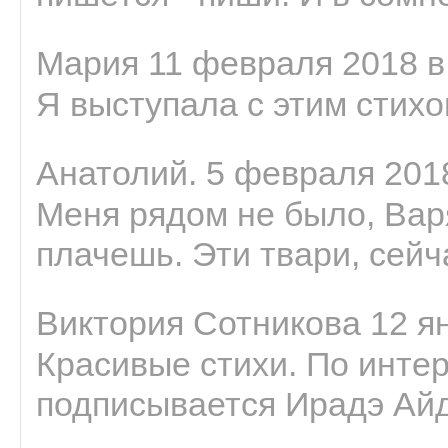
Мария 11 февраля 2018 в
Я выступала с этим стихо
Анатолий. 5 февраля 2018
Меня рядом не было, Варя
плачешь. Эти твари, сейчас
Виктория Сотникова 12 ян
Красивые стихи. По интер
подписывается Ирадэ Ай