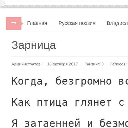
Главная
Русская поэзия
Владисл
Зарница
Администратор
16 октября 2017
Рейтинг:
0
Голосов:
Когда, безгромно в
Как птица глянет с
Я затаенней и безм