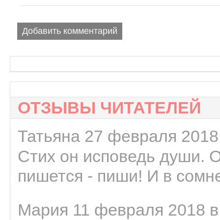
Добавить комментарий
ОТЗЫВЫ ЧИТАТЕЛЕЙ
Татьяна 27 февраля 2018 
Стих он исповедь души. 
пишется - пиши! И в сомне
Мария 11 февраля 2018 в