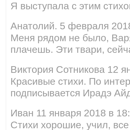
Я выступала с этим стихо
Анатолий. 5 февраля 2018
Меня рядом не было, Варя
плачешь. Эти твари, сейчас
Виктория Сотникова 12 ян
Красивые стихи. По интер
подписывается Ирадэ Ай
Иван 11 января 2018 в 18
Стихи хорошие, учил, все