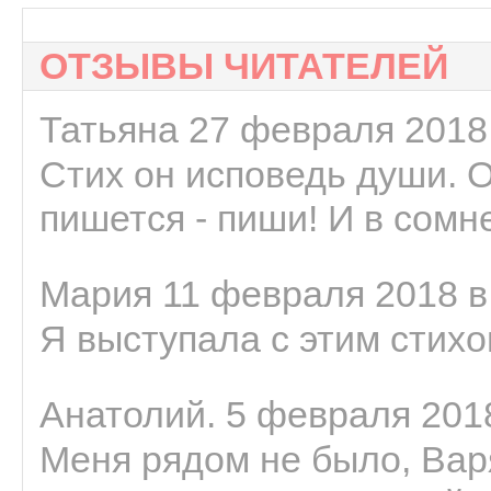
ОТЗЫВЫ ЧИТАТЕЛЕЙ
Татьяна 27 февраля 2018 
Стих он исповедь души. 
пишется - пиши! И в сомне
Мария 11 февраля 2018 в
Я выступала с этим стихо
Анатолий. 5 февраля 2018
Меня рядом не было, Варя