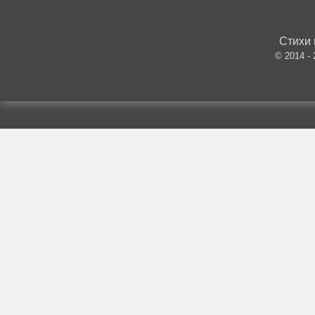
Стихи 
© 2014 -