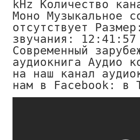
kHz Количество кана
Моно Музыкальное со
отсутствует Размер:
звучания: 12:41:57
Современный зарубеж
аудиокнига Аудио ко
на наш канал аудио
нам в Facebook: в 