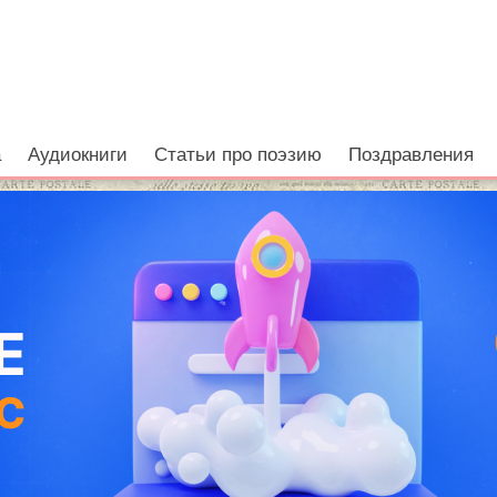
а
Аудиокниги
Статьи про поэзию
Поздравления