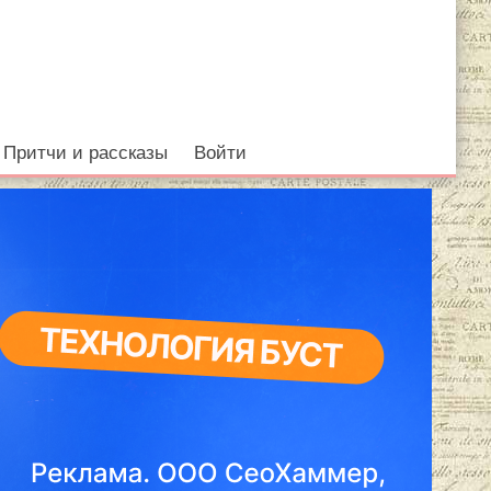
Притчи и рассказы
Войти