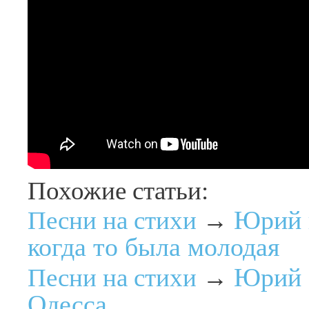
Похожие статьи:
Юрий 
Песни на стихи
→
когда то была молодая
Юрий 
Песни на стихи
→
Одесса