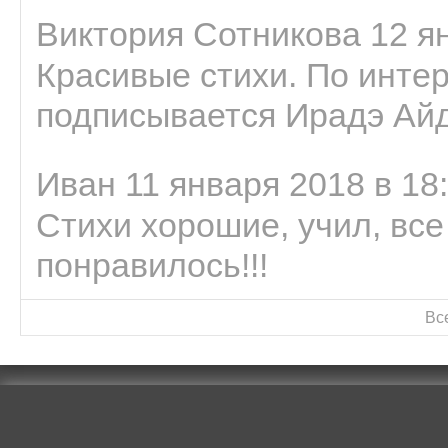
Виктория Сотникова 12 ян
Красивые стихи. По интер
подписывается Ирадэ Ай
Иван 11 января 2018 в 18
Стихи хорошие, учил, все
понравилось!!!
Вс