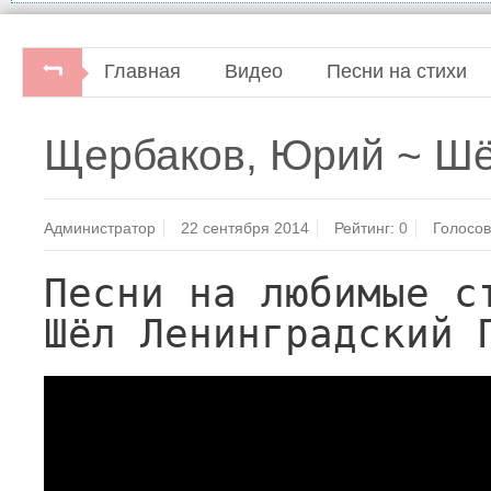
Главная
Видео
Песни на стихи
Щербаков, Юрий ~ Шё
Администратор
22 сентября 2014
Рейтинг:
0
Голосов
Песни на любимые ст
Шёл Ленинградский 