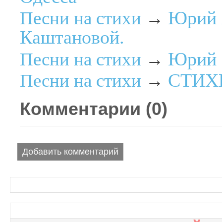
Юрий 
Песни на стихи
→
Каштановой.
Юрий 
Песни на стихи
→
СТИХИ
Песни на стихи
→
Комментарии (
0
)
Добавить комментарий