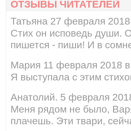
ОТЗЫВЫ ЧИТАТЕЛЕЙ
Татьяна 27 февраля 2018 
Стих он исповедь души. 
пишется - пиши! И в сомне
Мария 11 февраля 2018 в
Я выступала с этим стихо
Анатолий. 5 февраля 2018
Меня рядом не было, Варя
плачешь. Эти твари, сейчас