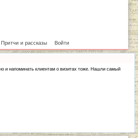
Притчи и рассказы
Войти
, но и напоминать клиентам о визитах тоже. Нашли самый