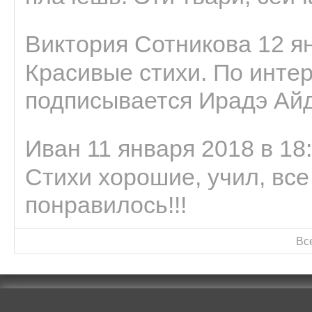
Виктория Сотникова 12 ян
Красивые стихи. По интер
подписывается Ирадэ Ай
Иван 11 января 2018 в 18
Стихи хорошие, учил, все
понравилось!!!
Вс