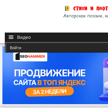
Видео
Войти