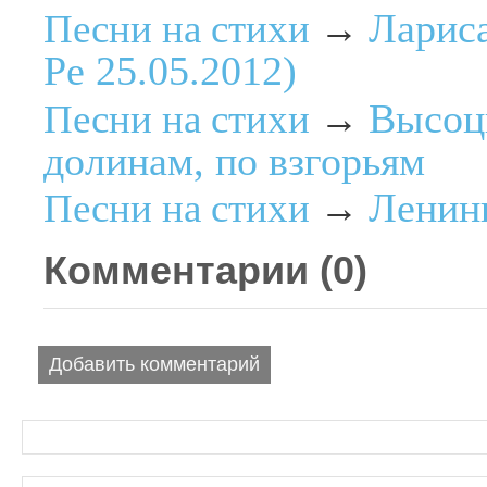
Лариса
Песни на стихи
→
Ре 25.05.2012)
Высоцк
Песни на стихи
→
долинам, по взгорьям
Ленинг
Песни на стихи
→
Комментарии (
0
)
Добавить комментарий