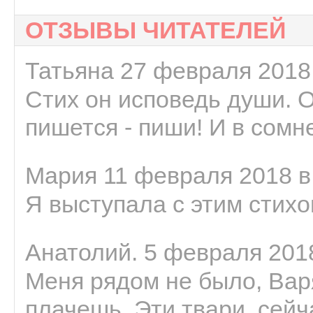
ОТЗЫВЫ ЧИТАТЕЛЕЙ
Татьяна 27 февраля 2018 
Стих он исповедь души. 
пишется - пиши! И в сомне
Мария 11 февраля 2018 в
Я выступала с этим стихо
Анатолий. 5 февраля 2018
Меня рядом не было, Варя
плачешь. Эти твари, сейчас