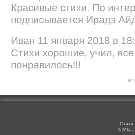
Красивые стихи. По интер
подписывается Ирадэ Ай
Иван 11 января 2018 в 18
Стихи хорошие, учил, все
понравилось!!!
Вс
Стихи 
© 2014 -