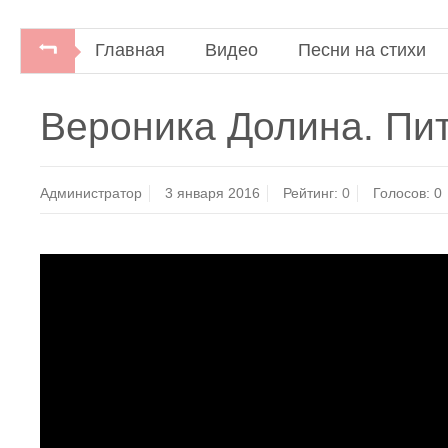
Главная
Видео
Песни на стихи
Вероника Долина. Пит
Администратор
3 января 2016
Рейтинг:
0
Голосов:
0