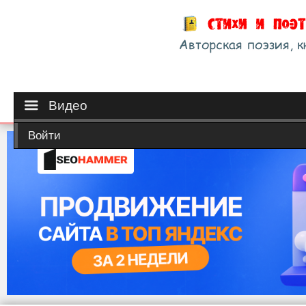
Видео
Войти