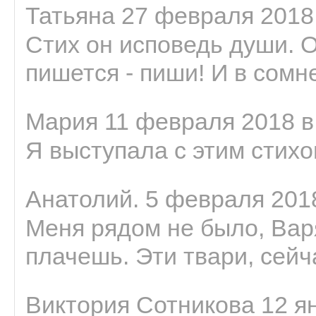
Татьяна 27 февраля 2018 
Стих он исповедь души. 
пишется - пиши! И в сомне
Мария 11 февраля 2018 в
Я выступала с этим стихо
Анатолий. 5 февраля 2018
Меня рядом не было, Варя
плачешь. Эти твари, сейчас
Виктория Сотникова 12 ян