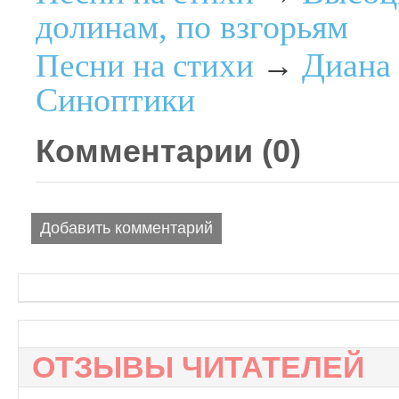
долинам, по взгорьям
Диана
Песни на стихи
→
Синоптики
Комментарии (
0
)
Добавить комментарий
ОТЗЫВЫ ЧИТАТЕЛЕЙ