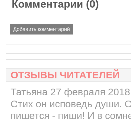
Комментарии (
0
)
Добавить комментарий
ОТЗЫВЫ ЧИТАТЕЛЕЙ
Татьяна 27 февраля 2018 
Стих он исповедь души. 
пишется - пиши! И в сомне