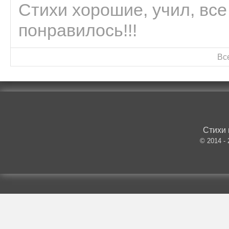
Стихи хорошие, учил, все
понравилось!!!
Вс
Стихи 
© 2014 -