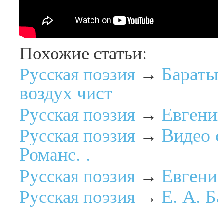
Похожие статьи:
Бараты
Русская поэзия
→
воздух чист
Евгени
Русская поэзия
→
Видео 
Русская поэзия
→
Романс. .
Евгени
Русская поэзия
→
Е. А. 
Русская поэзия
→