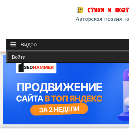
Видео
Войти