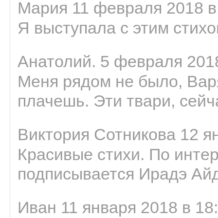
Мария 11 февраля 2018 в
Я выступала с этим стихо
Анатолий. 5 февраля 2018
Меня рядом не было, Варя
плачешь. Эти твари, сейчас
Виктория Сотникова 12 ян
Красивые стихи. По интер
подписывается Ирадэ Ай
Иван 11 января 2018 в 18