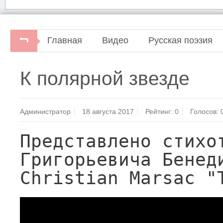
Главная
Видео
Русская поэзия
К полярной звезде
Администратор
18 августа 2017
Рейтинг:
0
Голосов:
Представлено стихот
Григорьевича Бенеди
Christian Marsac "