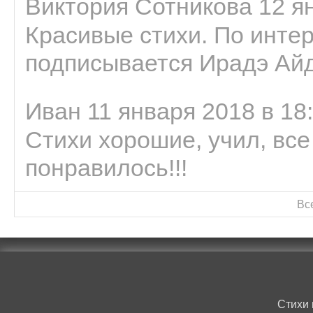
Виктория Сотникова 12 ян
Красивые стихи. По интер
подписывается Ирадэ Ай
Иван 11 января 2018 в 18
Стихи хорошие, учил, все
понравилось!!!
Вс
Стихи 