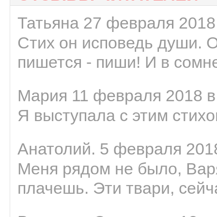
Татьяна 27 февраля 2018 
Стих он исповедь души. 
пишется - пиши! И в сомне
Мария 11 февраля 2018 в
Я выступала с этим стихо
Анатолий. 5 февраля 2018
Меня рядом не было, Варя
плачешь. Эти твари, сейчас