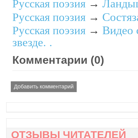
Ланды
Русская поэзия
→
Состяз
Русская поэзия
→
Видео 
Русская поэзия
→
звезде. .
Комментарии (
0
)
Добавить комментарий
ОТЗЫВЫ ЧИТАТЕЛЕЙ