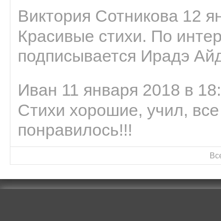
Виктория Сотникова 12 ян
Красивые стихи. По интер
подписывается Ирадэ Ай
Иван 11 января 2018 в 18
Стихи хорошие, учил, все
понравилось!!!
Вс