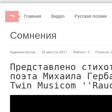
Главная
Видео
Русская поэзия
Сомнения
Администратор
18 августа 2017
Рейтинг:
0
Голосов:
Представлено стихот
поэта Михаила Герба
Twin Musicom ''Rau