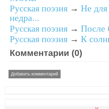
Не для
Русская поэзия
→
недра...
После 
Русская поэзия
→
К сол
Русская поэзия
→
Комментарии (
0
)
Добавить комментарий