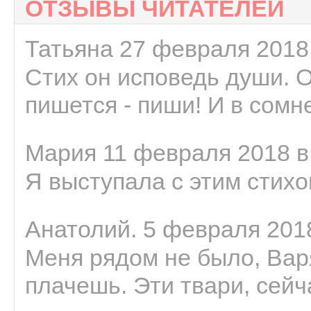
ОТЗЫВЫ ЧИТАТЕЛЕЙ
Татьяна 27 февраля 2018 
Стих он исповедь души. 
пишется - пиши! И в сомне
Мария 11 февраля 2018 в
Я выступала с этим стихо
Анатолий. 5 февраля 2018
Меня рядом не было, Варя
плачешь. Эти твари, сейчас